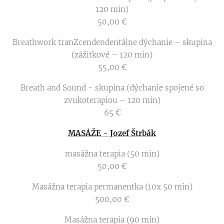
120 min)
50,00 €
Breathwork tranZcendendentálne dýchanie – skupina
(zážitkové – 120 min)
55,00 €
Breath and Sound - skupina (dýchanie spojené so
zvukoterapiou – 120 min)
65 €
MASÁŽE - Jozef Štrbák
masážna terapia (50 min)
50,00 €
Masážna terapia permanentka (10x 50 min)
500,00 €
Masážna terapia (90 min)