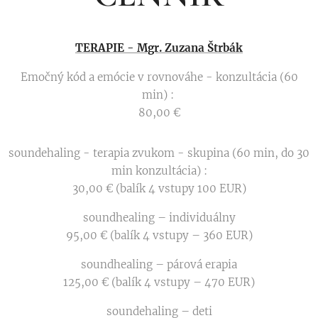
TERAPIE - Mgr. Zuzana Štrbák
Emočný kód a emócie v rovnováhe - konzultácia (60
min) :
80,00 €
soundehaling - terapia zvukom - skupina (60 min, do 30
min konzultácia) :
30,00 € (balík 4 vstupy 100 EUR)
soundhealing – individuálny
95,00 € (balík 4 vstupy – 360 EUR)
soundhealing – párová erapia
125,00 € (balík 4 vstupy – 470 EUR)
soundehaling – deti