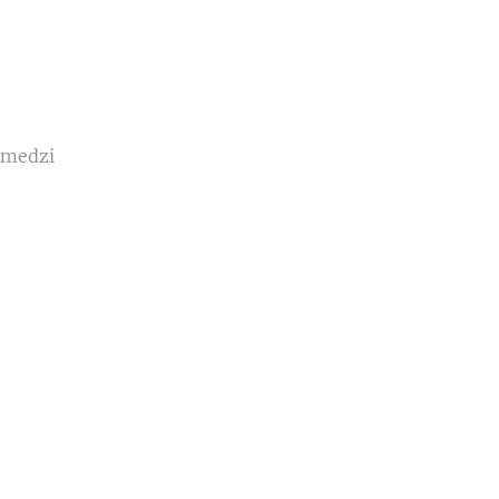
 medzi