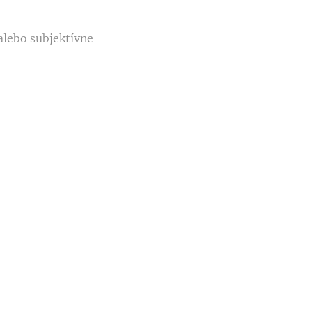
alebo subjektívne