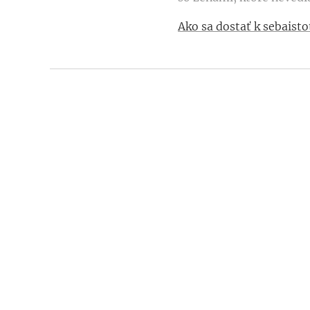
Ako sa dostať k sebaist